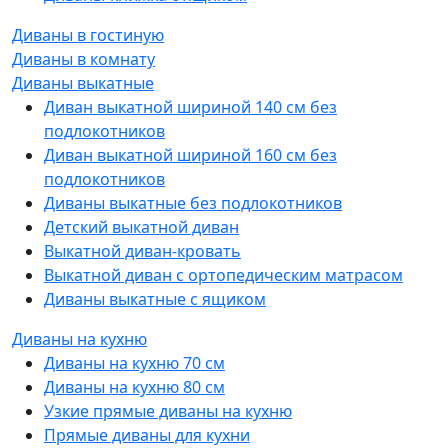
Диваны в гостиную
Диваны в комнату
Диваны выкатные
Диван выкатной шириной 140 см без
подлокотников
Диван выкатной шириной 160 см без
подлокотников
Диваны выкатные без подлокотников
Детский выкатной диван
Выкатной диван-кровать
Выкатной диван с ортопедическим матрасом
Диваны выкатные с ящиком
Диваны на кухню
Диваны на кухню 70 см
Диваны на кухню 80 см
Узкие прямые диваны на кухню
Прямые диваны для кухни