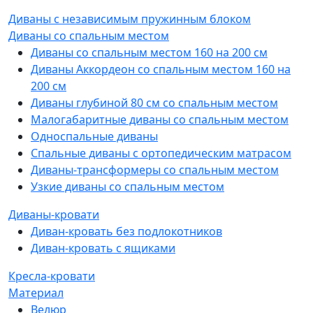
Диваны с независимым пружинным блоком
Диваны со спальным местом
Диваны со спальным местом 160 на 200 см
Диваны Аккордеон со спальным местом 160 на
200 см
Диваны глубиной 80 см со спальным местом
Малогабаритные диваны со спальным местом
Односпальные диваны
Спальные диваны с ортопедическим матрасом
Диваны-трансформеры со спальным местом
Узкие диваны со спальным местом
Диваны-кровати
Диван-кровать без подлокотников
Диван-кровать с ящиками
Кресла-кровати
Материал
Велюр