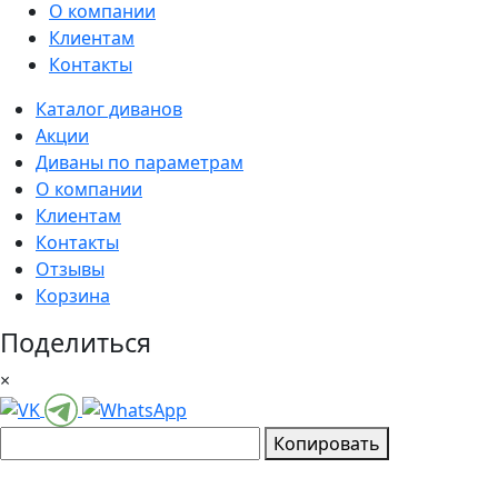
О компании
Клиентам
Контакты
Каталог диванов
Акции
Диваны по параметрам
О компании
Клиентам
Контакты
Отзывы
Корзина
Поделиться
×
Копировать