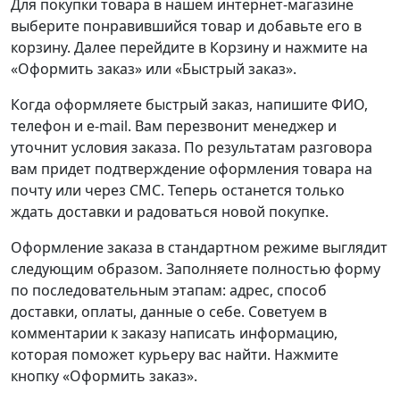
Для покупки товара в нашем интернет-магазине
выберите понравившийся товар и добавьте его в
корзину. Далее перейдите в Корзину и нажмите на
«Оформить заказ» или «Быстрый заказ».
Когда оформляете быстрый заказ, напишите ФИО,
телефон и e-mail. Вам перезвонит менеджер и
уточнит условия заказа. По результатам разговора
вам придет подтверждение оформления товара на
почту или через СМС. Теперь останется только
ждать доставки и радоваться новой покупке.
Оформление заказа в стандартном режиме выглядит
следующим образом. Заполняете полностью форму
по последовательным этапам: адрес, способ
доставки, оплаты, данные о себе. Советуем в
комментарии к заказу написать информацию,
которая поможет курьеру вас найти. Нажмите
кнопку «Оформить заказ».