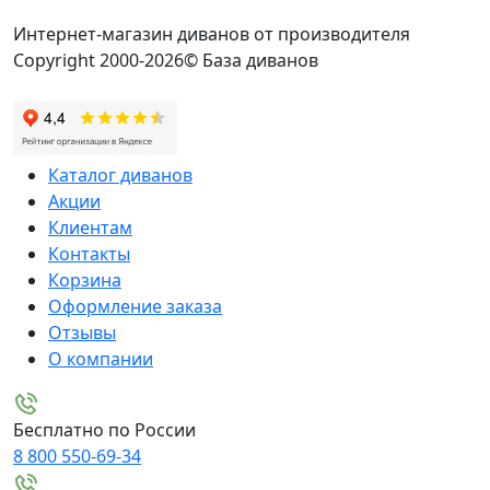
Интернет-магазин диванов от производителя
Copyright 2000-2026© База диванов
Каталог диванов
Акции
Клиентам
Контакты
Корзина
Оформление заказа
Отзывы
О компании
Бесплатно по России
8 800 550-69-34