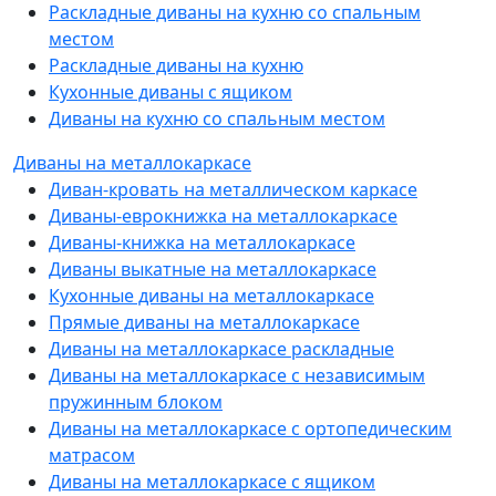
Раскладные диваны на кухню со спальным
местом
Раскладные диваны на кухню
Кухонные диваны с ящиком
Диваны на кухню со спальным местом
Диваны на металлокаркасе
Диван-кровать на металлическом каркасе
Диваны-еврокнижка на металлокаркасе
Диваны-книжка на металлокаркасе
Диваны выкатные на металлокаркасе
Кухонные диваны на металлокаркасе
Прямые диваны на металлокаркасе
Диваны на металлокаркасе раскладные
Диваны на металлокаркасе с независимым
пружинным блоком
Диваны на металлокаркасе с ортопедическим
матрасом
Диваны на металлокаркасе с ящиком