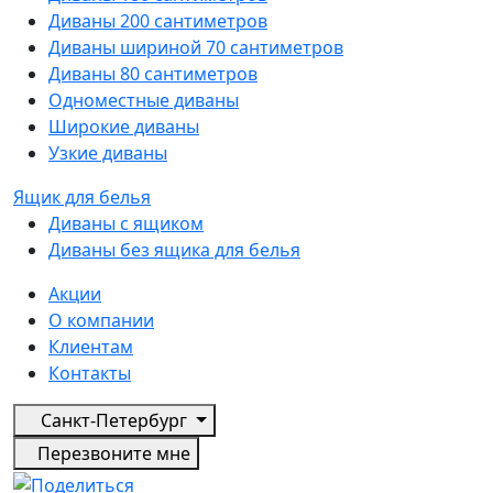
Диваны 200 сантиметров
Диваны шириной 70 сантиметров
Диваны 80 сантиметров
Одноместные диваны
Широкие диваны
Узкие диваны
Ящик для белья
Диваны с ящиком
Диваны без ящика для белья
Акции
О компании
Клиентам
Контакты
Санкт-Петербург
Перезвоните мне