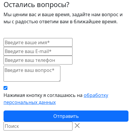
Остались вопросы?
Мы ценим вас и ваше время, задайте нам вопрос и
мы с радостью ответим вам в ближайшее время.
Нажимая кнопку я соглашаюсь на
обработку
персональных данных
Отправить