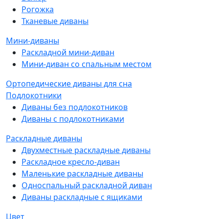
Рогожка
Тканевые диваны
Мини-диваны
Раскладной мини-диван
Мини-диван со спальным местом
Ортопедические диваны для сна
Подлокотники
Диваны без подлокотников
Диваны с подлокотниками
Раскладные диваны
Двухместные раскладные диваны
Раскладное кресло-диван
Маленькие раскладные диваны
Односпальный раскладной диван
Диваны раскладные с ящиками
Цвет