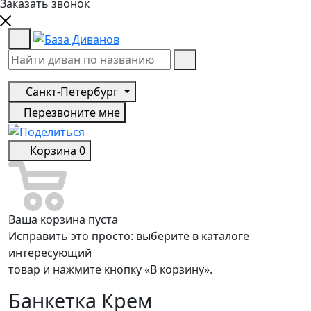
Заказать звонок
Санкт-Петербург
Перезвоните мне
Корзина
0
Ваша корзина пуста
Исправить это просто: выберите в каталоге
интересующий
товар и нажмите кнопку «В корзину».
Банкетка Крем