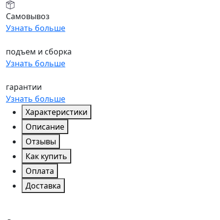
Самовывоз
Узнать больше
подъем и сборка
Узнать больше
гарантии
Узнать больше
Характеристики
Описание
Отзывы
Как купить
Оплата
Доставка