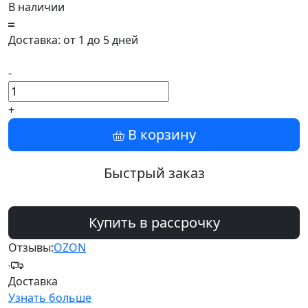
В наличии
Доставка: от 1 до 5 дней
-
+
В корзину
Быстрый заказ
Купить в рассрочку
Отзывы:
OZON
Доставка
Узнать больше