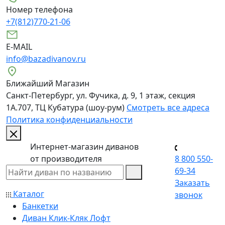
Номер телефона
+7(812)770-21-06
E-MAIL
info@bazadivanov.ru
Ближайший Магазин
Санкт-Петербург, ул. Фучика, д. 9, 1 этаж, секция
1А.707, ТЦ Кубатура (шоу-рум)
Смотреть все адреса
Политика конфиденциальности
Интернет-магазин диванов
от производителя
8 800 550-
69-34
Заказать
Каталог
звонок
Банкетки
Диван Клик-Кляк Лофт