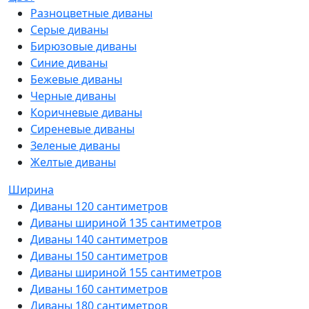
Разноцветные диваны
Серые диваны
Бирюзовые диваны
Синие диваны
Бежевые диваны
Черные диваны
Коричневые диваны
Сиреневые диваны
Зеленые диваны
Желтые диваны
Ширина
Диваны 120 сантиметров
Диваны шириной 135 сантиметров
Диваны 140 сантиметров
Диваны 150 сантиметров
Диваны шириной 155 сантиметров
Диваны 160 сантиметров
Диваны 180 сантиметров