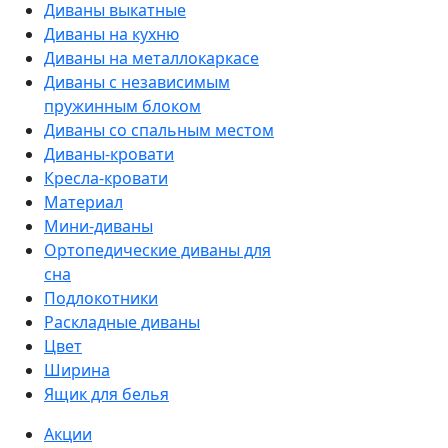
Диваны выкатные
Диваны на кухню
Диваны на металлокаркасе
Диваны с независимым
пружинным блоком
Диваны со спальным местом
Диваны-кровати
Кресла-кровати
Материал
Мини-диваны
Ортопедические диваны для
сна
Подлокотники
Раскладные диваны
Цвет
Ширина
Ящик для белья
Акции