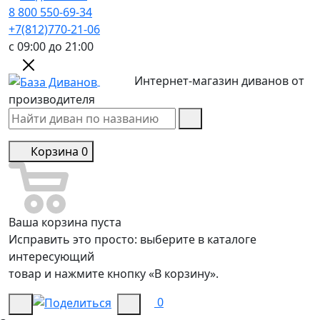
8 800 550-69-34
+7(812)770-21-06
с 09:00 до 21:00
Интернет-магазин диванов от
производителя
Корзина
0
Ваша корзина пуста
Исправить это просто: выберите в каталоге
интересующий
товар и нажмите кнопку «В корзину».
0