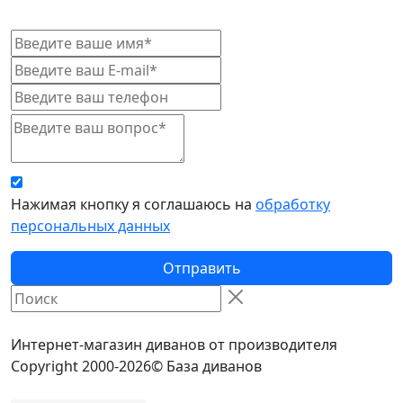
Нажимая кнопку я соглашаюсь на
обработку
персональных данных
Отправить
Интернет-магазин диванов от производителя
Copyright 2000-2026© База диванов