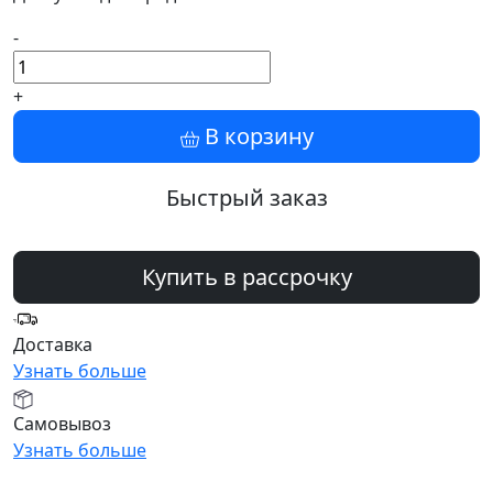
-
+
В корзину
Быстрый заказ
Купить в рассрочку
Доставка
Узнать больше
Самовывоз
Узнать больше