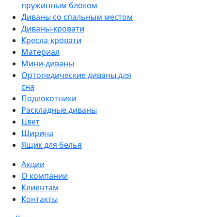
пружинным блоком
Диваны со спальным местом
Диваны-кровати
Кресла-кровати
Материал
Мини-диваны
Ортопедические диваны для
сна
Подлокотники
Раскладные диваны
Цвет
Ширина
Ящик для белья
Акции
О компании
Клиентам
Контакты