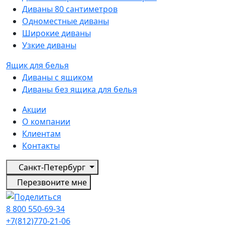
Диваны 80 сантиметров
Одноместные диваны
Широкие диваны
Узкие диваны
Ящик для белья
Диваны с ящиком
Диваны без ящика для белья
Акции
О компании
Клиентам
Контакты
Санкт-Петербург
Перезвоните мне
8 800 550-69-34
+7(812)770-21-06