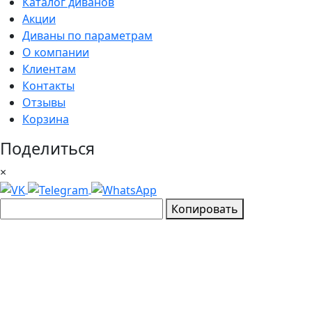
Каталог диванов
Акции
Диваны по параметрам
О компании
Клиентам
Контакты
Отзывы
Корзина
Поделиться
×
Копировать