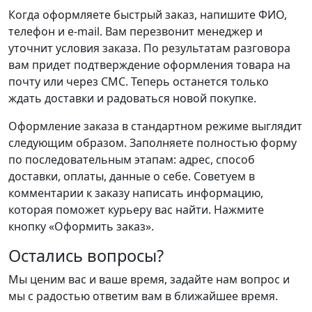
Когда оформляете быстрый заказ, напишите ФИО,
телефон и e-mail. Вам перезвонит менеджер и
уточнит условия заказа. По результатам разговора
вам придет подтверждение оформления товара на
почту или через СМС. Теперь останется только
ждать доставки и радоваться новой покупке.
Оформление заказа в стандартном режиме выглядит
следующим образом. Заполняете полностью форму
по последовательным этапам: адрес, способ
доставки, оплаты, данные о себе. Советуем в
комментарии к заказу написать информацию,
которая поможет курьеру вас найти. Нажмите
кнопку «Оформить заказ».
Остались вопросы?
Мы ценим вас и ваше время, задайте нам вопрос и
мы с радостью ответим вам в ближайшее время.