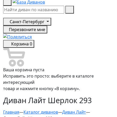
Санкт-Петербург
Перезвоните мне
Корзина
0
Ваша корзина пуста
Исправить это просто: выберите в каталоге
интересующий
товар и нажмите кнопку «В корзину».
Диван Лайт Шерлок 293
Главная
—
Каталог диванов
—
Диван Лайт
—