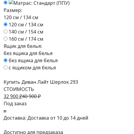
Размер:
120 см / 134 см
120 см / 134 см
140 см / 154 см
160 см / 174 см
Ящик для белья:
без ящика для белья
без ящика для белья
с ящиком для белья
Купить Диван Лайт Шерлок 293
СТОИМОСТЬ
32 900
₽
40 900
₽
Под заказ
Доставка: Доставка от 10 до 14 дней
Доступно для предзаказа