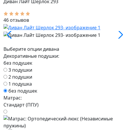
Диван Лайт Шерлок 293
46 отзывов
Выберите опции дивана
Декоративные подушки:
без подушек
3 подушки
2 подушки
1 подушка
без подушек
Матрас:
Стандарт (ППУ)