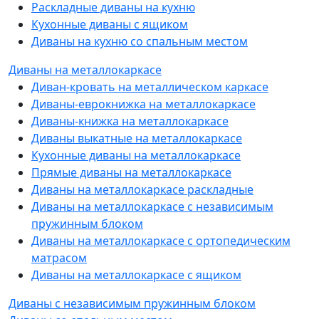
Раскладные диваны на кухню
Кухонные диваны с ящиком
Диваны на кухню со спальным местом
Диваны на металлокаркасе
Диван-кровать на металлическом каркасе
Диваны-еврокнижка на металлокаркасе
Диваны-книжка на металлокаркасе
Диваны выкатные на металлокаркасе
Кухонные диваны на металлокаркасе
Прямые диваны на металлокаркасе
Диваны на металлокаркасе раскладные
Диваны на металлокаркасе с независимым
пружинным блоком
Диваны на металлокаркасе с ортопедическим
матрасом
Диваны на металлокаркасе с ящиком
Диваны с независимым пружинным блоком