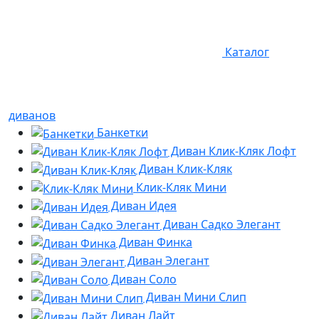
Каталог
диванов
Банкетки
Диван Клик-Кляк Лофт
Диван Клик-Кляк
Клик-Кляк Мини
Диван Идея
Диван Садко Элегант
Диван Финка
Диван Элегант
Диван Соло
Диван Мини Слип
Диван Лайт