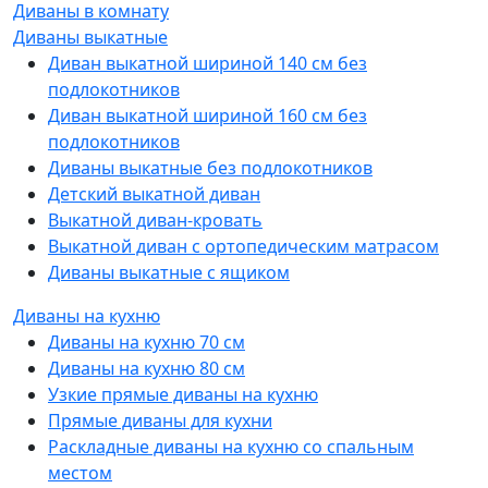
Диваны в комнату
Диваны выкатные
Диван выкатной шириной 140 см без
подлокотников
Диван выкатной шириной 160 см без
подлокотников
Диваны выкатные без подлокотников
Детский выкатной диван
Выкатной диван-кровать
Выкатной диван с ортопедическим матрасом
Диваны выкатные с ящиком
Диваны на кухню
Диваны на кухню 70 см
Диваны на кухню 80 см
Узкие прямые диваны на кухню
Прямые диваны для кухни
Раскладные диваны на кухню со спальным
местом