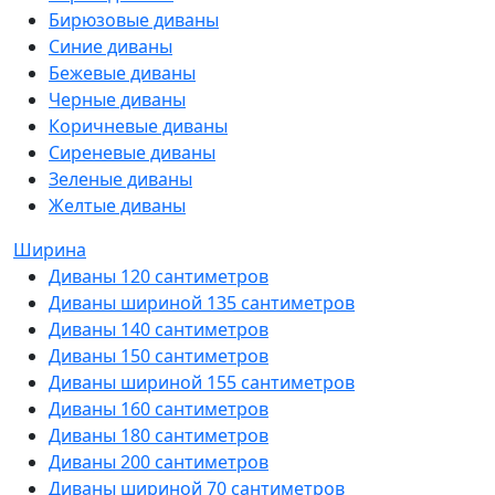
Бирюзовые диваны
Синие диваны
Бежевые диваны
Черные диваны
Коричневые диваны
Сиреневые диваны
Зеленые диваны
Желтые диваны
Ширина
Диваны 120 сантиметров
Диваны шириной 135 сантиметров
Диваны 140 сантиметров
Диваны 150 сантиметров
Диваны шириной 155 сантиметров
Диваны 160 сантиметров
Диваны 180 сантиметров
Диваны 200 сантиметров
Диваны шириной 70 сантиметров