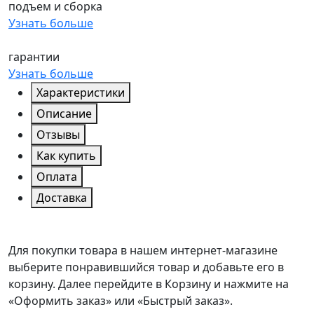
подъем и сборка
Узнать больше
гарантии
Узнать больше
Характеристики
Описание
Отзывы
Как купить
Оплата
Доставка
Для покупки товара в нашем интернет-магазине
выберите понравившийся товар и добавьте его в
корзину. Далее перейдите в Корзину и нажмите на
«Оформить заказ» или «Быстрый заказ».