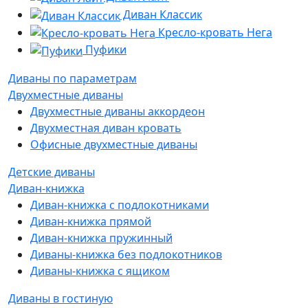
Диван Классик
Кресло-кровать Нега
Пуфики
Диваны по параметрам
Двухместные диваны
Двухместные диваны аккордеон
Двухместная диван кровать
Офисные двухместные диваны
Детские диваны
Диван-книжка
Диван-книжка с подлокотниками
Диван-книжка прямой
Диван-книжка пружинный
Диваны-книжка без подлокотников
Диваны-книжка с ящиком
Диваны в гостиную