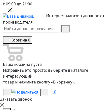
с 09:00 до 21:00
Интернет-магазин диванов от
производителя
Корзина
0
Ваша корзина пуста
Исправить это просто: выберите в каталоге
интересующий
товар и нажмите кнопку «В корзину».
0
Заказать звонок