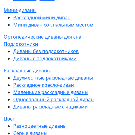
Мини-диваны
Раскладной мини-диван
Мини-диван со спальным местом
Ортопедические диваны для сна
Подлокотники
Диваны без подлокотников
Диваны с подлокотниками
Раскладные диваны
Двухместные раскладные диваны
Раскладное кресло-диван
Маленькие раскладные диваны
Односпальный раскладной диван
Диваны раскладные с ящиками
Цвет
Разноцветные диваны
Серые диваны