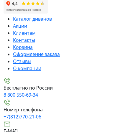
Каталог диванов
Акции
Клиентам
Контакты
Корзина
Оформление заказа
Отзывы
О компании
Бесплатно по России
8 800 550-69-34
Номер телефона
+7(812)770-21-06
E-MAIL