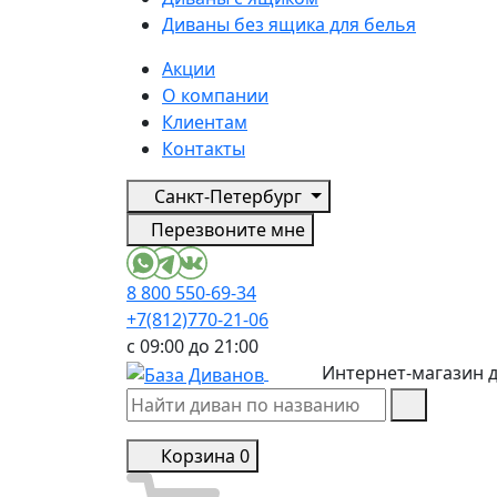
Диваны без ящика для белья
Акции
О компании
Клиентам
Контакты
Санкт-Петербург
Перезвоните мне
8 800 550-69-34
+7(812)770-21-06
с 09:00 до 21:00
Интернет-магазин 
Корзина
0