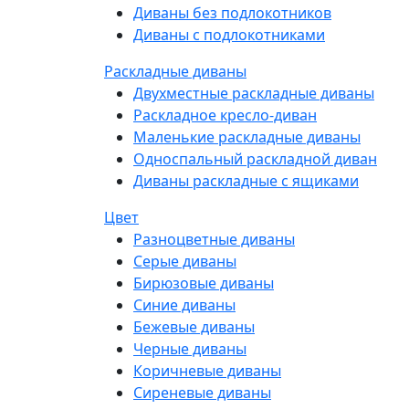
Диваны без подлокотников
Диваны с подлокотниками
Раскладные диваны
Двухместные раскладные диваны
Раскладное кресло-диван
Маленькие раскладные диваны
Односпальный раскладной диван
Диваны раскладные с ящиками
Цвет
Разноцветные диваны
Серые диваны
Бирюзовые диваны
Синие диваны
Бежевые диваны
Черные диваны
Коричневые диваны
Сиреневые диваны