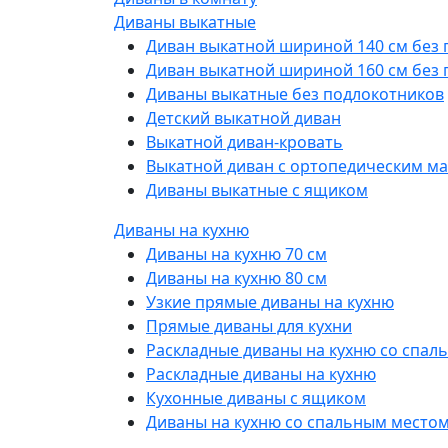
Диваны выкатные
Диван выкатной шириной 140 см без
Диван выкатной шириной 160 см без
Диваны выкатные без подлокотников
Детский выкатной диван
Выкатной диван-кровать
Выкатной диван с ортопедическим м
Диваны выкатные с ящиком
Диваны на кухню
Диваны на кухню 70 см
Диваны на кухню 80 см
Узкие прямые диваны на кухню
Прямые диваны для кухни
Раскладные диваны на кухню со спал
Раскладные диваны на кухню
Кухонные диваны с ящиком
Диваны на кухню со спальным место