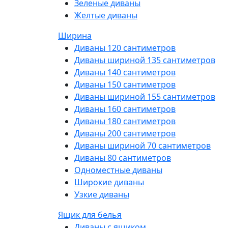
Зеленые диваны
Желтые диваны
Ширина
Диваны 120 сантиметров
Диваны шириной 135 сантиметров
Диваны 140 сантиметров
Диваны 150 сантиметров
Диваны шириной 155 сантиметров
Диваны 160 сантиметров
Диваны 180 сантиметров
Диваны 200 сантиметров
Диваны шириной 70 сантиметров
Диваны 80 сантиметров
Одноместные диваны
Широкие диваны
Узкие диваны
Ящик для белья
Диваны с ящиком