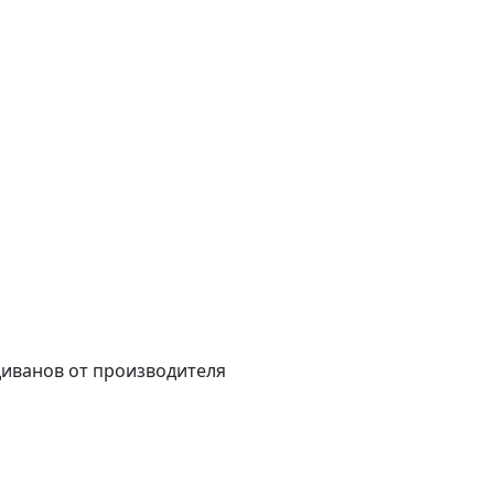
диванов от производителя